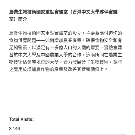
農業生物技術國家重點實驗室（香港中文大學夥伴實驗
室）簡介
農業生物技術國家重點實驗室的設立，主要為應付迫切的
食物供應問題——如何增加農業產量，確保食物安全和有
足夠營養，以滿足有十多億人口的大國的需要。實驗室建
基於中文大學及中國農業大學的合作，這兩所同在農業生
物技術佔領導地位的大學，合力發展分子生物技術，並將
之應用於增加農作物的產量及改善其營養價值上。
Total Visits:
3,146